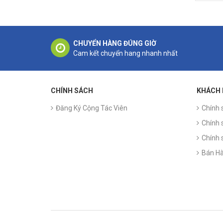
CHUYỂN HÀNG ĐÚNG GIỜ
Cam kết chuyển hang nhanh nhất
CHÍNH SÁCH
KHÁCH
Đăng Ký Cộng Tác Viên
Chính 
Chính 
Chính 
Bán Hà