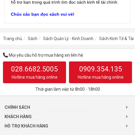
hỗ trợ bạn trong quá trình tìm đọc sách kinh tế tài chính.
Chúc các bạn đọc sách vui vẻ!
Trang chủ
Sách
Sách Quản Lý - Kinh Doanh
Sách Kinh Tế & Tài
Mọi yêu cầu hỗ trợ mua hàng xin liên hệ
028.6682.5005
0909.354.135
Hotline mua hàng online
Hotline mua hàng online
Thời gian làm việc từ 8h00 - 18h00
CHÍNH SÁCH
KHÁCH HÀNG
HỖ TRỢ KHÁCH HÀNG