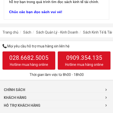
hỗ trợ bạn trong quá trình tìm đọc sách kinh tế tài chính.
Chúc các bạn đọc sách vui vẻ!
Trang chủ
Sách
Sách Quản Lý - Kinh Doanh
Sách Kinh Tế & Tài
Mọi yêu cầu hỗ trợ mua hàng xin liên hệ
028.6682.5005
0909.354.135
Hotline mua hàng online
Hotline mua hàng online
Thời gian làm việc từ 8h00 - 18h00
CHÍNH SÁCH
KHÁCH HÀNG
HỖ TRỢ KHÁCH HÀNG