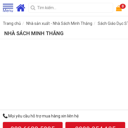
0
Menu
Trang chủ
Nhà sản xuất - Nhà Sách Minh Thắng
Sách Giáo Dục 
NHÀ SÁCH MINH THẮNG
Mọi yêu cầu hỗ trợ mua hàng xin liên hệ