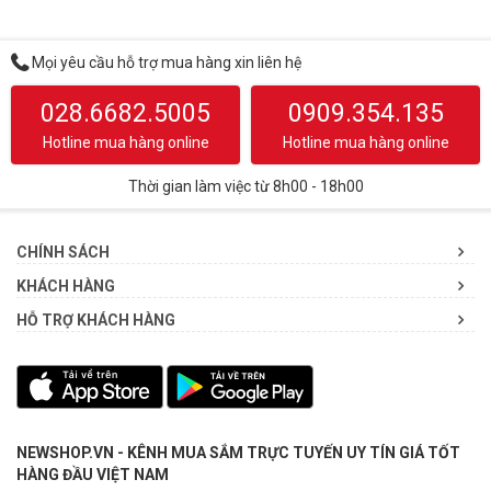
Mọi yêu cầu hỗ trợ mua hàng xin liên hệ
028.6682.5005
0909.354.135
Hotline mua hàng online
Hotline mua hàng online
Thời gian làm việc từ 8h00 - 18h00
CHÍNH SÁCH
KHÁCH HÀNG
HỖ TRỢ KHÁCH HÀNG
NEWSHOP.VN - KÊNH MUA SẮM TRỰC TUYẾN UY TÍN GIÁ TỐT
HÀNG ĐẦU VIỆT NAM