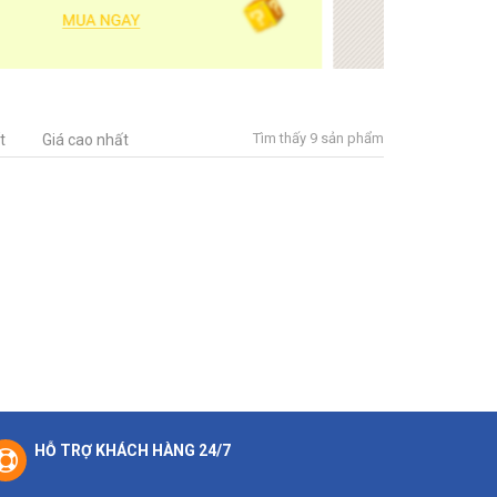
Tìm thấy 9 sản phẩm
t
Giá cao nhất
HỖ TRỢ KHÁCH HÀNG 24/7