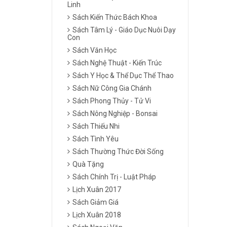
Linh
Sách Kiến Thức Bách Khoa
Sách Tâm Lý - Giáo Dục Nuôi Dạy
Con
Sách Văn Học
Sách Nghệ Thuật - Kiến Trúc
Sách Y Học & Thể Dục Thể Thao
Sách Nữ Công Gia Chánh
Sách Phong Thủy - Tử Vi
Sách Nông Nghiệp - Bonsai
Sách Thiếu Nhi
Sách Tình Yêu
Sách Thường Thức Đời Sống
Quà Tặng
Sách Chính Trị - Luật Pháp
Lịch Xuân 2017
Sách Giảm Giá
Lịch Xuân 2018