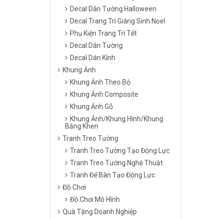
Decal Dán Tường Halloween
Decal Trang Trí Giáng Sinh Noel
Phụ Kiện Trang Trí Tết
Decal Dán Tường
Decal Dán Kính
Khung Ảnh
Khung Ảnh Theo Bộ
Khung Ảnh Composite
Khung Ảnh Gỗ
Khung Ảnh/Khung Hình/Khung
Bằng Khen
Tranh Treo Tường
Tranh Treo Tường Tạo Động Lực
Tranh Treo Tường Nghệ Thuật
Tranh Để Bàn Tạo Động Lực
Đồ Chơi
Đồ Chơi Mô Hình
Quà Tặng Doanh Nghiệp