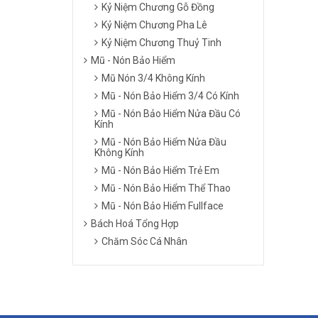
Kỷ Niệm Chương Gỗ Đồng
Kỷ Niệm Chương Pha Lê
Kỷ Niệm Chương Thuỷ Tinh
Mũ - Nón Bảo Hiểm
Mũ Nón 3/4 Không Kính
Mũ - Nón Bảo Hiểm 3/4 Có Kính
Mũ - Nón Bảo Hiểm Nửa Đầu Có
Kính
Mũ - Nón Bảo Hiểm Nửa Đầu
Không Kính
Mũ - Nón Bảo Hiểm Trẻ Em
Mũ - Nón Bảo Hiểm Thể Thao
Mũ - Nón Bảo Hiểm Fullface
Bách Hoá Tổng Hợp
Chăm Sóc Cá Nhân