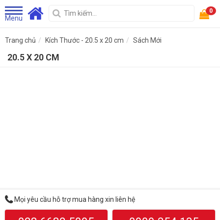
0
Menu
Trang chủ
Kích Thước - 20.5 x 20 cm
Sách Mới
20.5 X 20 CM
Mọi yêu cầu hỗ trợ mua hàng xin liên hệ