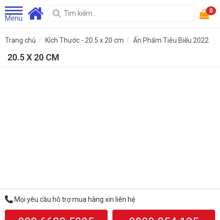
0
Menu
Trang chủ
Kích Thước - 20.5 x 20 cm
Ấn Phẩm Tiêu Biểu 2022
20.5 X 20 CM
Mọi yêu cầu hỗ trợ mua hàng xin liên hệ