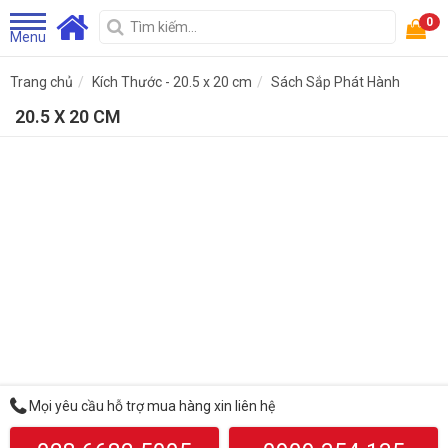
0
Menu
Trang chủ
Kích Thước - 20.5 x 20 cm
Sách Sắp Phát Hành
20.5 X 20 CM
Mọi yêu cầu hỗ trợ mua hàng xin liên hệ