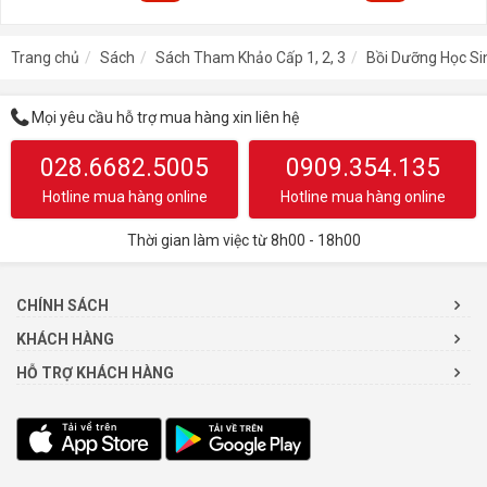
Trang chủ
Sách
Sách Tham Khảo Cấp 1, 2, 3
Bồi Dưỡng Học Sin
Mọi yêu cầu hỗ trợ mua hàng xin liên hệ
028.6682.5005
0909.354.135
Hotline mua hàng online
Hotline mua hàng online
Thời gian làm việc từ 8h00 - 18h00
CHÍNH SÁCH
KHÁCH HÀNG
HỖ TRỢ KHÁCH HÀNG